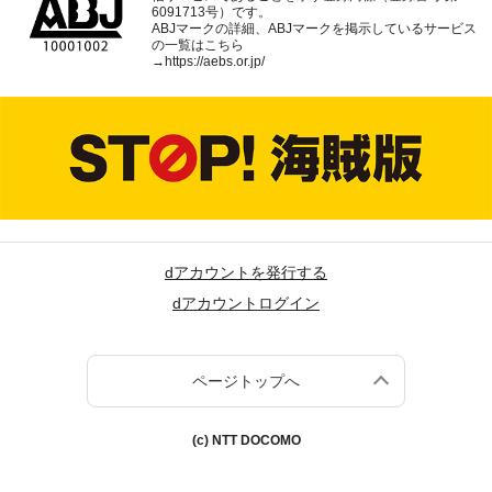
6091713号）です。
ABJマークの詳細、ABJマークを掲示しているサービス
の一覧はこちら
→
https://aebs.or.jp/
dアカウントを発行する
dアカウントログイン
ページトップへ
(c) NTT DOCOMO