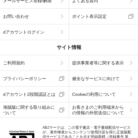
メールサービス登録/解除
よくある質問
お問い合わせ
ポイント表示設定
dアカウントログイン
サイト情報
ご利用規約
提供事業者等に関する表示
プライバシーポリシー
健全なサービスに向けて
dアカウント2段階認証とは
Cookieの利用について
海賊版に関する取り組みに
お客さまのご利用端末から
ついて
の情報の外部送信について
ABJマークは、この電子書店・電子書籍配信サービス
が、著作権者からコンテンツ使用許諾を得た正規版配
信サービスであることを示す登録商標（登録番号 第