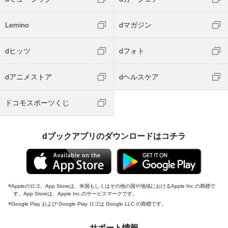
Lemino
dマガジン
dヒッツ
dフォト
dアニメストア
dヘルスケア
ドコモスポーツくじ
dブックアプリのダウンロードはコチラ
Appleのロゴ、App Storeは、米国もしくはその他の国や地域におけるApple Inc.の商標で
す。App Storeは、Apple Inc.のサービスマークです。
Google Play および Google Play ロゴは Google LLC の商標です。
サポート情報