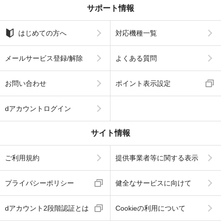
サポート情報
はじめての方へ
対応機種一覧
メールサービス登録/解除
よくある質問
お問い合わせ
ポイント表示設定
dアカウントログイン
サイト情報
ご利用規約
提供事業者等に関する表示
プライバシーポリシー
健全なサービスに向けて
dアカウント2段階認証とは
Cookieの利用について