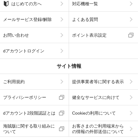
はじめての方へ
対応機種一覧
メールサービス登録/解除
よくある質問
お問い合わせ
ポイント表示設定
dアカウントログイン
サイト情報
ご利用規約
提供事業者等に関する表示
プライバシーポリシー
健全なサービスに向けて
dアカウント2段階認証とは
Cookieの利用について
海賊版に関する取り組みに
お客さまのご利用端末から
ついて
の情報の外部送信について