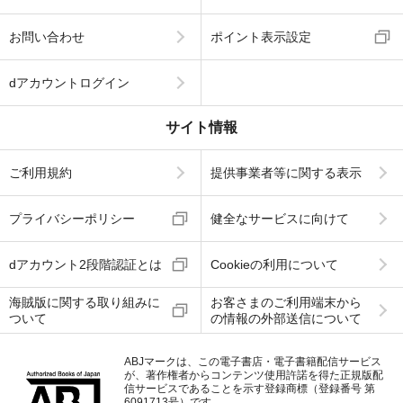
お問い合わせ
ポイント表示設定
dアカウントログイン
サイト情報
ご利用規約
提供事業者等に関する表示
プライバシーポリシー
健全なサービスに向けて
dアカウント2段階認証とは
Cookieの利用について
海賊版に関する取り組みに
お客さまのご利用端末から
ついて
の情報の外部送信について
ABJマークは、この電子書店・電子書籍配信サービス
が、著作権者からコンテンツ使用許諾を得た正規版配
信サービスであることを示す登録商標（登録番号 第
6091713号）です。