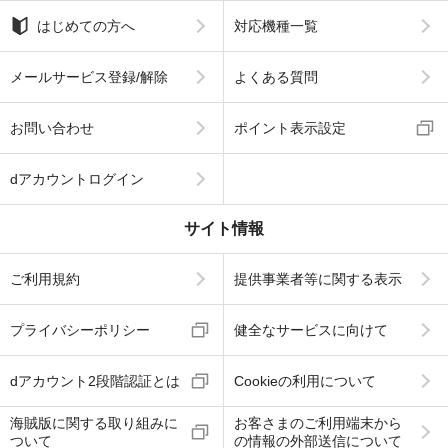
はじめての方へ
対応機種一覧
メールサービス登録/解除
よくある質問
お問い合わせ
ポイント表示設定
dアカウントログイン
サイト情報
ご利用規約
提供事業者等に関する表示
プライバシーポリシー
健全なサービスに向けて
dアカウント2段階認証とは
Cookieの利用について
海賊版に関する取り組みに
お客さまのご利用端末から
ついて
の情報の外部送信について