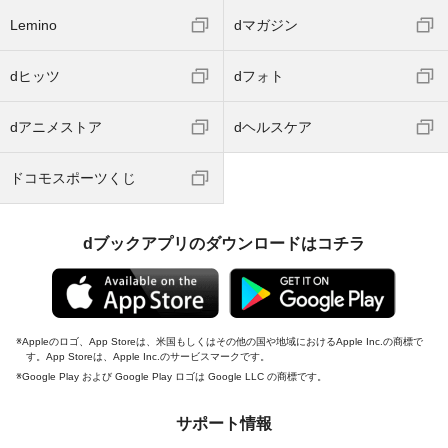
Lemino
dマガジン
dヒッツ
dフォト
dアニメストア
dヘルスケア
ドコモスポーツくじ
dブックアプリのダウンロードはコチラ
Appleのロゴ、App Storeは、米国もしくはその他の国や地域におけるApple Inc.の商標で
す。App Storeは、Apple Inc.のサービスマークです。
Google Play および Google Play ロゴは Google LLC の商標です。
サポート情報