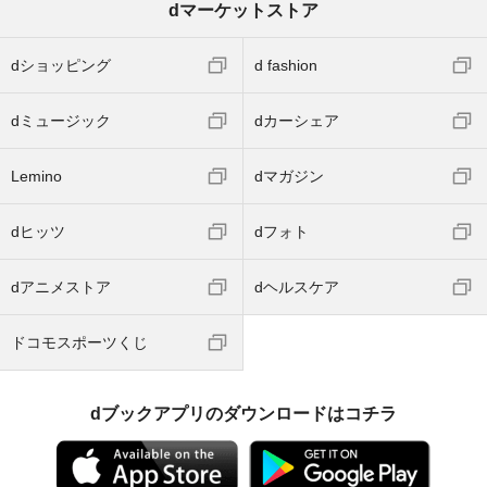
dマーケットストア
dショッピング
d fashion
dミュージック
dカーシェア
Lemino
dマガジン
dヒッツ
dフォト
dアニメストア
dヘルスケア
ドコモスポーツくじ
dブックアプリのダウンロードはコチラ