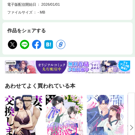
電子版配信開始日
2026/01/01
ファイルサイズ
- MB
作品をシェアする
あわせてよく買われている本