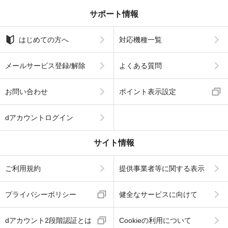
サポート情報
はじめての方へ
対応機種一覧
メールサービス登録/解除
よくある質問
お問い合わせ
ポイント表示設定
dアカウントログイン
サイト情報
ご利用規約
提供事業者等に関する表示
プライバシーポリシー
健全なサービスに向けて
dアカウント2段階認証とは
Cookieの利用について