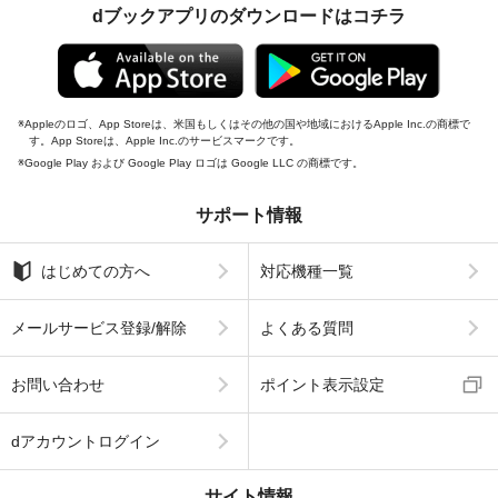
dブックアプリのダウンロードはコチラ
Appleのロゴ、App Storeは、米国もしくはその他の国や地域におけるApple Inc.の商標で
す。App Storeは、Apple Inc.のサービスマークです。
Google Play および Google Play ロゴは Google LLC の商標です。
サポート情報
はじめての方へ
対応機種一覧
メールサービス登録/解除
よくある質問
お問い合わせ
ポイント表示設定
dアカウントログイン
サイト情報