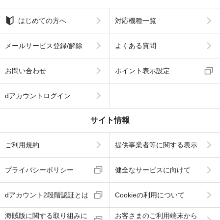
はじめての方へ
対応機種一覧
メールサービス登録/解除
よくある質問
お問い合わせ
ポイント表示設定
dアカウントログイン
サイト情報
ご利用規約
提供事業者等に関する表示
プライバシーポリシー
健全なサービスに向けて
dアカウント2段階認証とは
Cookieの利用について
海賊版に関する取り組みに
お客さまのご利用端末から