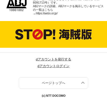
6091713号）です。
ABJマークの詳細、ABJマークを掲示しているサービス
の一覧はこちら
→
https://aebs.or.jp/
dアカウントを発行する
dアカウントログイン
ページトップへ
(c) NTT DOCOMO