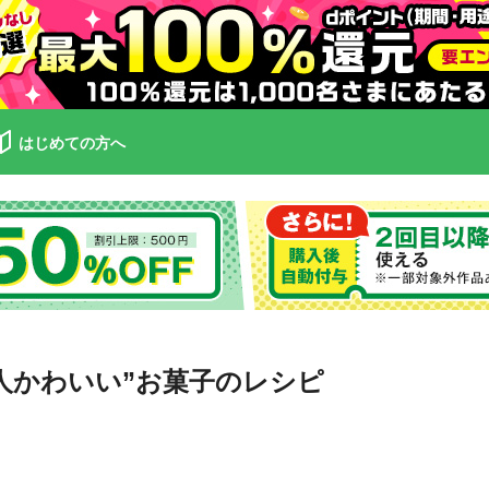
はじめての方へ
人かわいい”お菓子のレシピ