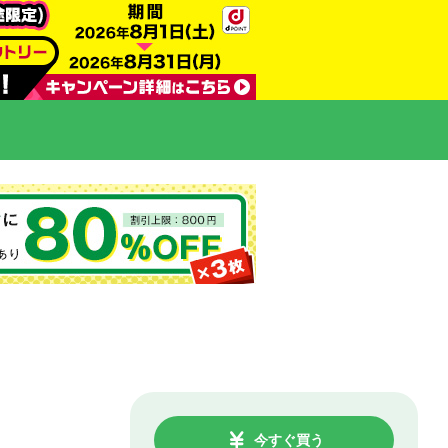
今すぐ買う