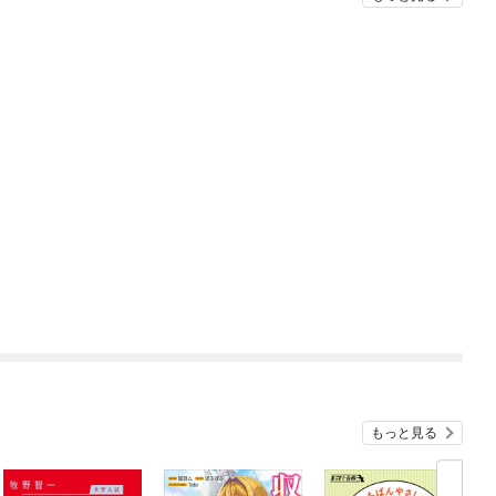
もっと見る