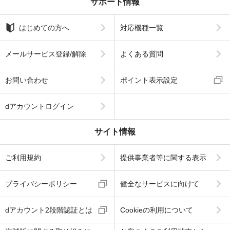
サポート情報
はじめての方へ
対応機種一覧
メールサービス登録/解除
よくある質問
お問い合わせ
ポイント表示設定
dアカウントログイン
サイト情報
ご利用規約
提供事業者等に関する表示
プライバシーポリシー
健全なサービスに向けて
dアカウント2段階認証とは
Cookieの利用について