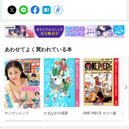
あわせてよく買われている本
ヤングジャンプ
ひるなかの流星
ONE PIECE カラー版
葬送