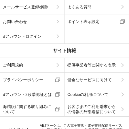
メールサービス登録/解除
よくある質問
お問い合わせ
ポイント表示設定
dアカウントログイン
サイト情報
ご利用規約
提供事業者等に関する表示
プライバシーポリシー
健全なサービスに向けて
dアカウント2段階認証とは
Cookieの利用について
海賊版に関する取り組みに
お客さまのご利用端末から
ついて
の情報の外部送信について
ABJマークは、この電子書店・電子書籍配信サービス