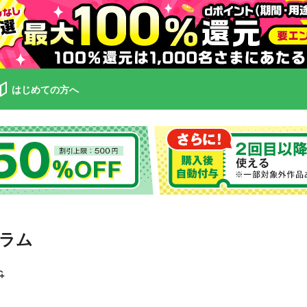
はじめての方へ
ラム