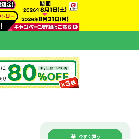
今すぐ買う