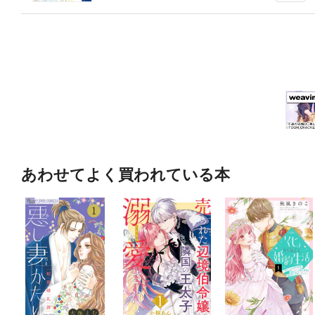
あわせてよく買われている本