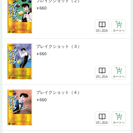
ブレイクショット（２）
660
試し読み
カートへ
ブレイクショット（３）
660
試し読み
カートへ
ブレイクショット（４）
660
試し読み
カートへ