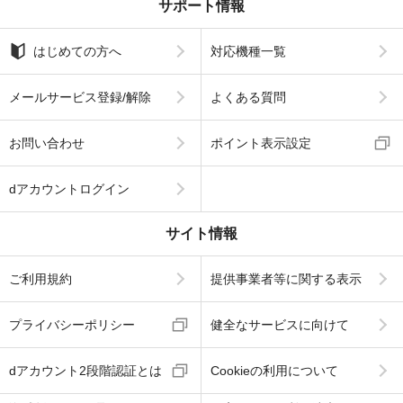
サポート情報
はじめての方へ
対応機種一覧
メールサービス登録/解除
よくある質問
お問い合わせ
ポイント表示設定
dアカウントログイン
サイト情報
ご利用規約
提供事業者等に関する表示
プライバシーポリシー
健全なサービスに向けて
dアカウント2段階認証とは
Cookieの利用について