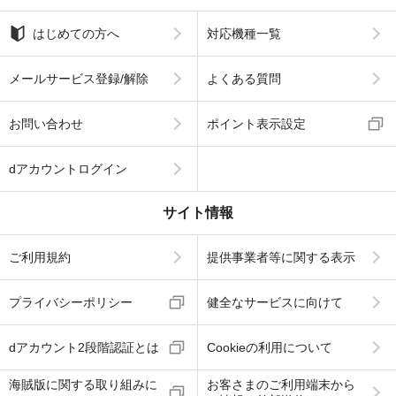
はじめての方へ
対応機種一覧
メールサービス登録/解除
よくある質問
お問い合わせ
ポイント表示設定
dアカウントログイン
サイト情報
ご利用規約
提供事業者等に関する表示
プライバシーポリシー
健全なサービスに向けて
dアカウント2段階認証とは
Cookieの利用について
海賊版に関する取り組みに
お客さまのご利用端末から