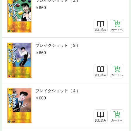
ブレイクショット（２）
660
試し読み
カートへ
ブレイクショット（３）
660
試し読み
カートへ
ブレイクショット（４）
660
試し読み
カートへ