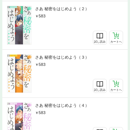
さあ 秘密をはじめよう（２）
583
試し読み
カートへ
さあ 秘密をはじめよう（３）
583
試し読み
カートへ
さあ 秘密をはじめよう（４）
583