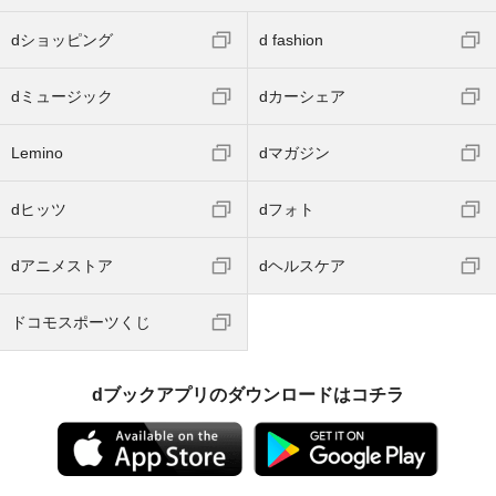
dショッピング
d fashion
dミュージック
dカーシェア
Lemino
dマガジン
dヒッツ
dフォト
dアニメストア
dヘルスケア
ドコモスポーツくじ
dブックアプリのダウンロードはコチラ