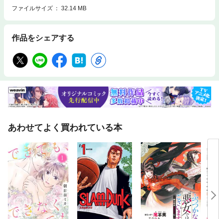
ファイルサイズ
32.14 MB
作品をシェアする
あわせてよく買われている本