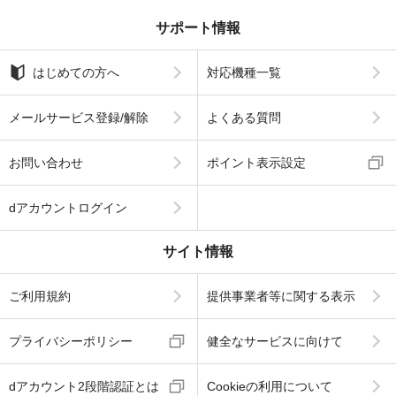
サポート情報
はじめての方へ
対応機種一覧
メールサービス登録/解除
よくある質問
お問い合わせ
ポイント表示設定
dアカウントログイン
サイト情報
ご利用規約
提供事業者等に関する表示
プライバシーポリシー
健全なサービスに向けて
dアカウント2段階認証とは
Cookieの利用について