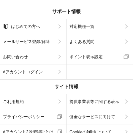
サポート情報
はじめての方へ
対応機種一覧
メールサービス登録/解除
よくある質問
お問い合わせ
ポイント表示設定
dアカウントログイン
サイト情報
ご利用規約
提供事業者等に関する表示
プライバシーポリシー
健全なサービスに向けて
dアカウント2段階認証とは
Cookieの利用について