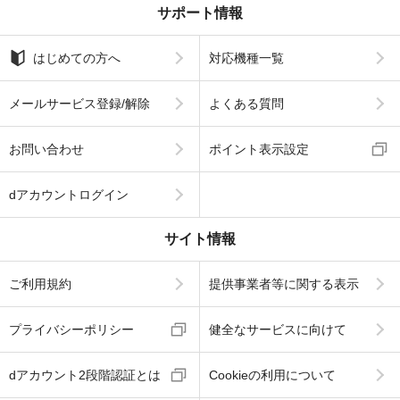
サポート情報
はじめての方へ
対応機種一覧
メールサービス登録/解除
よくある質問
お問い合わせ
ポイント表示設定
dアカウントログイン
サイト情報
ご利用規約
提供事業者等に関する表示
プライバシーポリシー
健全なサービスに向けて
dアカウント2段階認証とは
Cookieの利用について