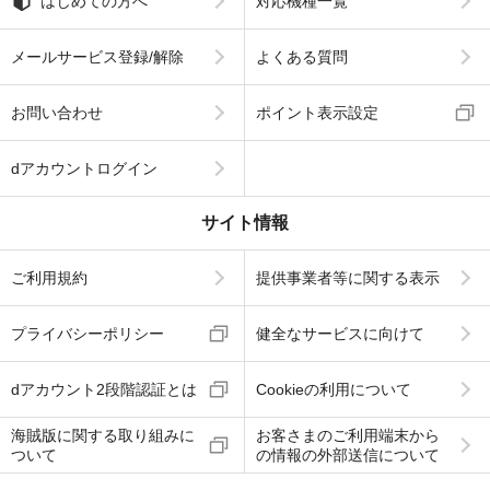
はじめての方へ
対応機種一覧
メールサービス登録/解除
よくある質問
お問い合わせ
ポイント表示設定
dアカウントログイン
サイト情報
ご利用規約
提供事業者等に関する表示
プライバシーポリシー
健全なサービスに向けて
dアカウント2段階認証とは
Cookieの利用について
海賊版に関する取り組みに
お客さまのご利用端末から
ついて
の情報の外部送信について