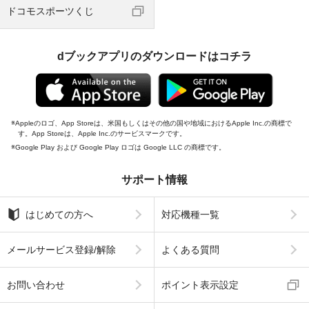
ドコモスポーツくじ
dブックアプリのダウンロードはコチラ
Appleのロゴ、App Storeは、米国もしくはその他の国や地域におけるApple Inc.の商標で
す。App Storeは、Apple Inc.のサービスマークです。
Google Play および Google Play ロゴは Google LLC の商標です。
サポート情報
はじめての方へ
対応機種一覧
メールサービス登録/解除
よくある質問
お問い合わせ
ポイント表示設定