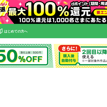
はじめての方へ