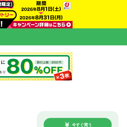
今すぐ買う