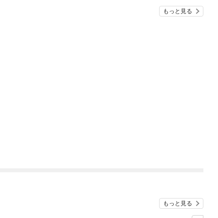
もっと見る
もっと見る