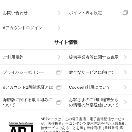
お問い合わせ
ポイント表示設定
dアカウントログイン
サイト情報
ご利用規約
提供事業者等に関する表示
プライバシーポリシー
健全なサービスに向けて
dアカウント2段階認証とは
Cookieの利用について
海賊版に関する取り組みに
お客さまのご利用端末から
ついて
の情報の外部送信について
ABJマークは、この電子書店・電子書籍配信サービス
が、著作権者からコンテンツ使用許諾を得た正規版配
信サービスであることを示す登録商標（登録番号 第