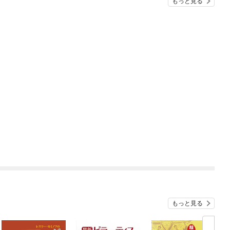
もっと見る
もっと見る