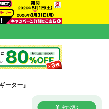
ギーター』
今すぐ買う