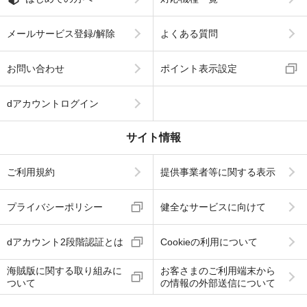
メールサービス登録/解除
よくある質問
お問い合わせ
ポイント表示設定
dアカウントログイン
サイト情報
ご利用規約
提供事業者等に関する表示
プライバシーポリシー
健全なサービスに向けて
dアカウント2段階認証とは
Cookieの利用について
海賊版に関する取り組みに
お客さまのご利用端末から
ついて
の情報の外部送信について