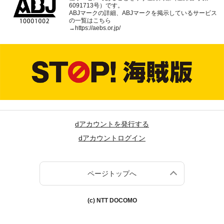
6091713号）です。
ABJマークの詳細、ABJマークを掲示しているサービス
の一覧はこちら
→
https://aebs.or.jp/
dアカウントを発行する
dアカウントログイン
ページトップへ
(c) NTT DOCOMO