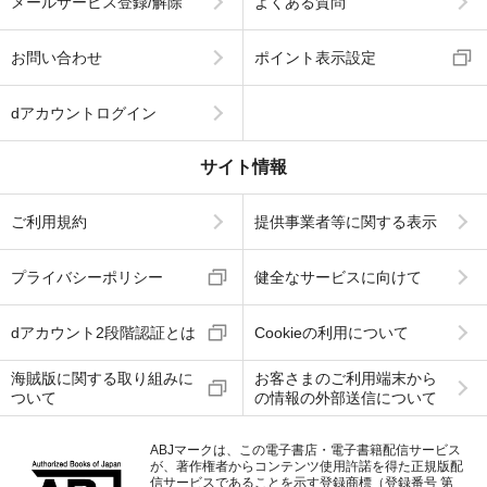
メールサービス登録/解除
よくある質問
お問い合わせ
ポイント表示設定
dアカウントログイン
サイト情報
ご利用規約
提供事業者等に関する表示
プライバシーポリシー
健全なサービスに向けて
dアカウント2段階認証とは
Cookieの利用について
海賊版に関する取り組みに
お客さまのご利用端末から
ついて
の情報の外部送信について
ABJマークは、この電子書店・電子書籍配信サービス
が、著作権者からコンテンツ使用許諾を得た正規版配
信サービスであることを示す登録商標（登録番号 第