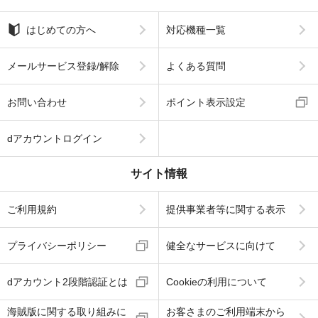
はじめての方へ
対応機種一覧
メールサービス登録/解除
よくある質問
お問い合わせ
ポイント表示設定
dアカウントログイン
サイト情報
ご利用規約
提供事業者等に関する表示
プライバシーポリシー
健全なサービスに向けて
dアカウント2段階認証とは
Cookieの利用について
海賊版に関する取り組みに
お客さまのご利用端末から