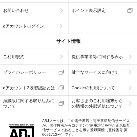
お問い合わせ
ポイント表示設定
dアカウントログイン
サイト情報
ご利用規約
提供事業者等に関する表示
プライバシーポリシー
健全なサービスに向けて
dアカウント2段階認証とは
Cookieの利用について
海賊版に関する取り組みに
お客さまのご利用端末から
ついて
の情報の外部送信について
ABJマークは、この電子書店・電子書籍配信サービス
が、著作権者からコンテンツ使用許諾を得た正規版配
信サービスであることを示す登録商標（登録番号 第
6091713号）です。