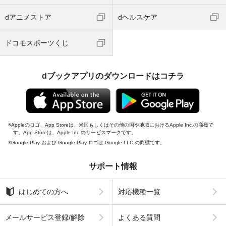
dアニメストア
dヘルスケア
ドコモスポーツくじ
dブックアプリのダウンロードはコチラ
Appleのロゴ、App Storeは、米国もしくはその他の国や地域におけるApple Inc.の商標で
す。App Storeは、Apple Inc.のサービスマークです。
Google Play および Google Play ロゴは Google LLC の商標です。
サポート情報
はじめての方へ
対応機種一覧
メールサービス登録/解除
よくある質問