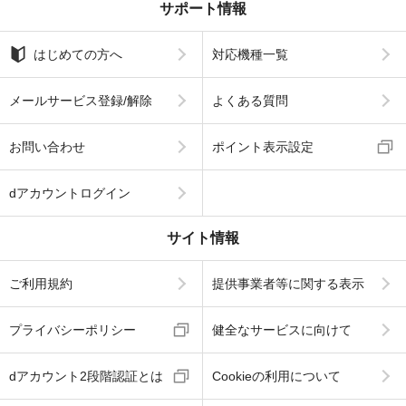
サポート情報
はじめての方へ
対応機種一覧
メールサービス登録/解除
よくある質問
お問い合わせ
ポイント表示設定
dアカウントログイン
サイト情報
ご利用規約
提供事業者等に関する表示
プライバシーポリシー
健全なサービスに向けて
dアカウント2段階認証とは
Cookieの利用について