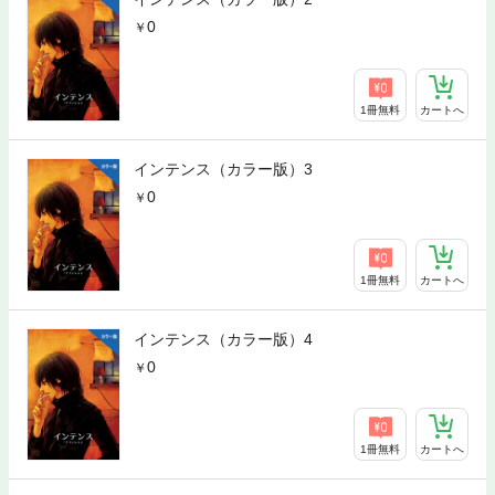
0
1冊無料
カートへ
インテンス（カラー版）3
0
1冊無料
カートへ
インテンス（カラー版）4
0
1冊無料
カートへ