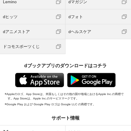
Lemino
dマガジン
dヒッツ
dフォト
dアニメストア
dヘルスケア
ドコモスポーツくじ
dブックアプリのダウンロードはコチラ
Appleのロゴ、App Storeは、米国もしくはその他の国や地域におけるApple Inc.の商標で
す。App Storeは、Apple Inc.のサービスマークです。
Google Play および Google Play ロゴは Google LLC の商標です。
サポート情報