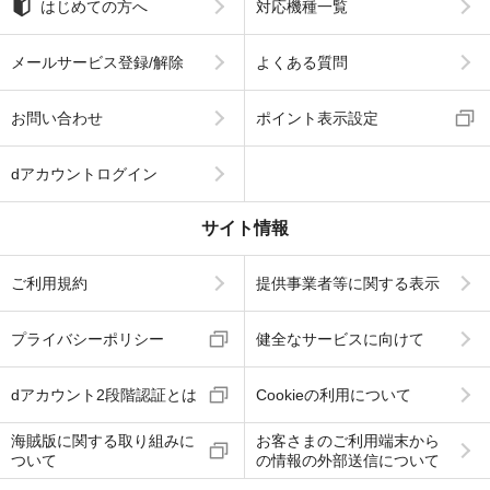
はじめての方へ
対応機種一覧
メールサービス登録/解除
よくある質問
お問い合わせ
ポイント表示設定
dアカウントログイン
サイト情報
ご利用規約
提供事業者等に関する表示
プライバシーポリシー
健全なサービスに向けて
dアカウント2段階認証とは
Cookieの利用について
海賊版に関する取り組みに
お客さまのご利用端末から
ついて
の情報の外部送信について