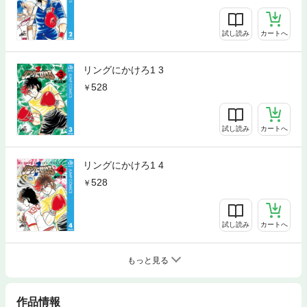
試し読み
カートへ
リングにかけろ1 3
528
試し読み
カートへ
リングにかけろ1 4
528
試し読み
カートへ
もっと見る
作品情報