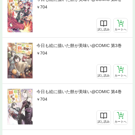
704
試し読み
カートへ
今日も絵に描いた餅が美味い@COMIC 第3巻
704
試し読み
カートへ
今日も絵に描いた餅が美味い@COMIC 第4巻
704
試し読み
カートへ