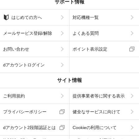
サポート情報
はじめての方へ
対応機種一覧
メールサービス登録/解除
よくある質問
お問い合わせ
ポイント表示設定
dアカウントログイン
サイト情報
ご利用規約
提供事業者等に関する表示
プライバシーポリシー
健全なサービスに向けて
dアカウント2段階認証とは
Cookieの利用について