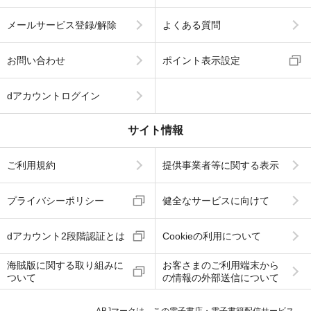
メールサービス登録/解除
よくある質問
お問い合わせ
ポイント表示設定
dアカウントログイン
サイト情報
ご利用規約
提供事業者等に関する表示
プライバシーポリシー
健全なサービスに向けて
dアカウント2段階認証とは
Cookieの利用について
海賊版に関する取り組みに
お客さまのご利用端末から
ついて
の情報の外部送信について