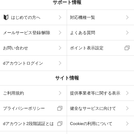
サポート情報
はじめての方へ
対応機種一覧
メールサービス登録/解除
よくある質問
お問い合わせ
ポイント表示設定
dアカウントログイン
サイト情報
ご利用規約
提供事業者等に関する表示
プライバシーポリシー
健全なサービスに向けて
dアカウント2段階認証とは
Cookieの利用について