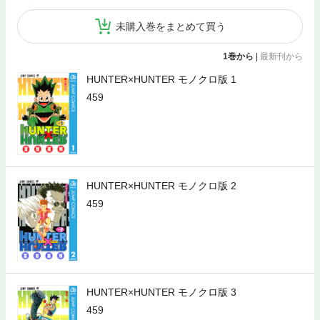
未購入巻をまとめて買う
1巻から
|
最新刊から
HUNTER×HUNTER モノクロ版 1
459
HUNTER×HUNTER モノクロ版 2
459
HUNTER×HUNTER モノクロ版 3
459