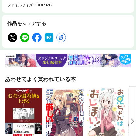
ファイルサイズ
0.87 MB
作品をシェアする
あわせてよく買われている本