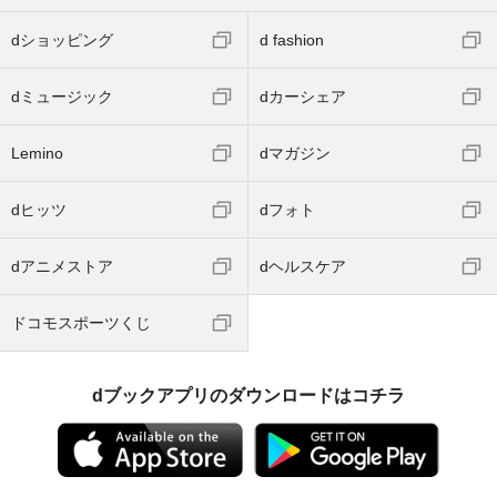
dショッピング
d fashion
dミュージック
dカーシェア
Lemino
dマガジン
dヒッツ
dフォト
dアニメストア
dヘルスケア
ドコモスポーツくじ
dブックアプリのダウンロードはコチラ