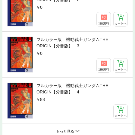
0
1冊無料
カートへ
フルカラー版 機動戦士ガンダムTHE
ORIGIN【分冊版】 3
0
1冊無料
カートへ
フルカラー版 機動戦士ガンダムTHE
ORIGIN【分冊版】 4
88
カートへ
もっと見る