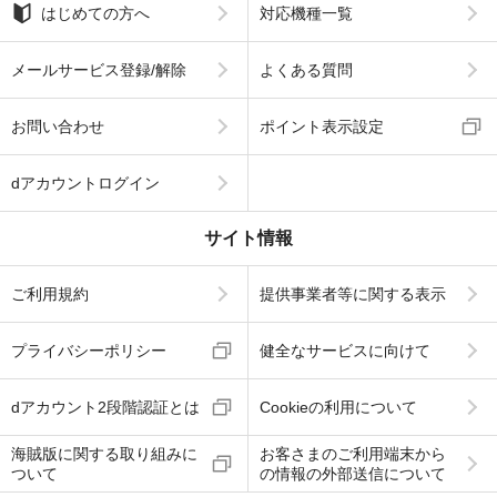
はじめての方へ
対応機種一覧
メールサービス登録/解除
よくある質問
お問い合わせ
ポイント表示設定
dアカウントログイン
サイト情報
ご利用規約
提供事業者等に関する表示
プライバシーポリシー
健全なサービスに向けて
dアカウント2段階認証とは
Cookieの利用について
海賊版に関する取り組みに
お客さまのご利用端末から
ついて
の情報の外部送信について