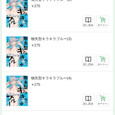
275
試し読み
カートへ
物失型キラキラブルー(3)
275
試し読み
カートへ
物失型キラキラブルー(4)
275
試し読み
カートへ