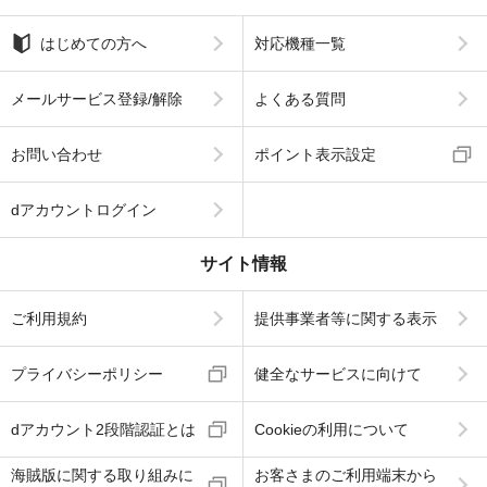
はじめての方へ
対応機種一覧
メールサービス登録/解除
よくある質問
お問い合わせ
ポイント表示設定
dアカウントログイン
サイト情報
ご利用規約
提供事業者等に関する表示
プライバシーポリシー
健全なサービスに向けて
dアカウント2段階認証とは
Cookieの利用について
海賊版に関する取り組みに
お客さまのご利用端末から