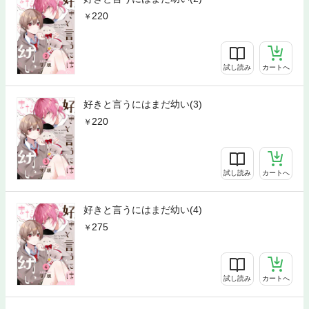
220
試し読み
カートへ
好きと言うにはまだ幼い(3)
220
試し読み
カートへ
好きと言うにはまだ幼い(4)
275
試し読み
カートへ