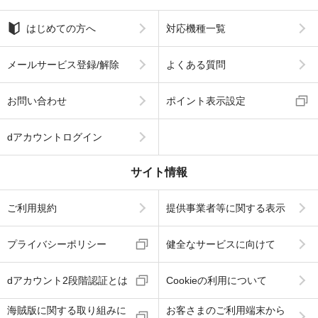
はじめての方へ
対応機種一覧
メールサービス登録/解除
よくある質問
お問い合わせ
ポイント表示設定
dアカウントログイン
サイト情報
ご利用規約
提供事業者等に関する表示
プライバシーポリシー
健全なサービスに向けて
dアカウント2段階認証とは
Cookieの利用について
海賊版に関する取り組みに
お客さまのご利用端末から