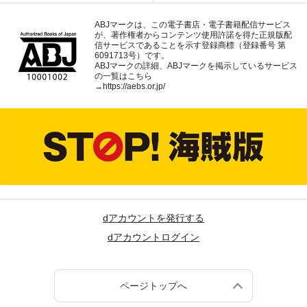
ABJマークは、この電子書店・電子書籍配信サービス
が、著作権者からコンテンツ使用許諾を得た正規版配
信サービスであることを示す登録商標（登録番号 第
6091713号）です。
ABJマークの詳細、ABJマークを掲示しているサービス
の一覧はこちら
→
https://aebs.or.jp/
dアカウントを発行する
dアカウントログイン
ページトップへ