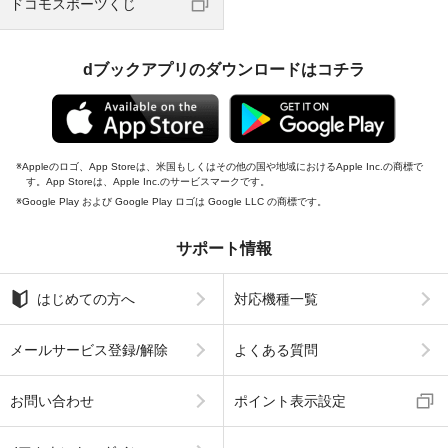
ドコモスポーツくじ
dブックアプリのダウンロードはコチラ
Appleのロゴ、App Storeは、米国もしくはその他の国や地域におけるApple Inc.の商標で
す。App Storeは、Apple Inc.のサービスマークです。
Google Play および Google Play ロゴは Google LLC の商標です。
サポート情報
はじめての方へ
対応機種一覧
メールサービス登録/解除
よくある質問
お問い合わせ
ポイント表示設定