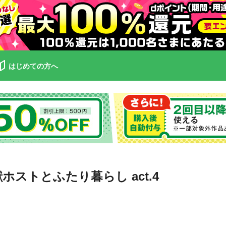
はじめての方へ
ストとふたり暮らし act.4