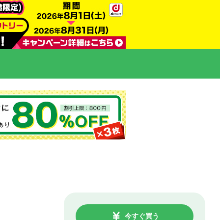
今すぐ買う