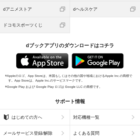
dアニメストア
dヘルスケア
ドコモスポーツくじ
dブックアプリのダウンロードはコチラ
Appleのロゴ、App Storeは、米国もしくはその他の国や地域におけるApple Inc.の商標で
す。App Storeは、Apple Inc.のサービスマークです。
Google Play および Google Play ロゴは Google LLC の商標です。
サポート情報
はじめての方へ
対応機種一覧
メールサービス登録/解除
よくある質問