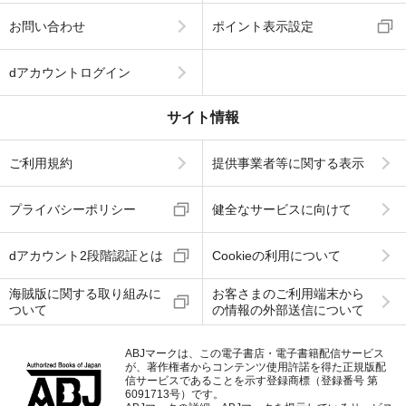
お問い合わせ
ポイント表示設定
dアカウントログイン
サイト情報
ご利用規約
提供事業者等に関する表示
プライバシーポリシー
健全なサービスに向けて
dアカウント2段階認証とは
Cookieの利用について
海賊版に関する取り組みに
お客さまのご利用端末から
ついて
の情報の外部送信について
ABJマークは、この電子書店・電子書籍配信サービス
が、著作権者からコンテンツ使用許諾を得た正規版配
信サービスであることを示す登録商標（登録番号 第
6091713号）です。