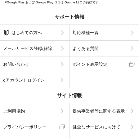
Google Play および Google Play ロゴは Google LLC の商標です。
サポート情報
はじめての方へ
対応機種一覧
メールサービス登録/解除
よくある質問
お問い合わせ
ポイント表示設定
dアカウントログイン
サイト情報
ご利用規約
提供事業者等に関する表示
プライバシーポリシー
健全なサービスに向けて