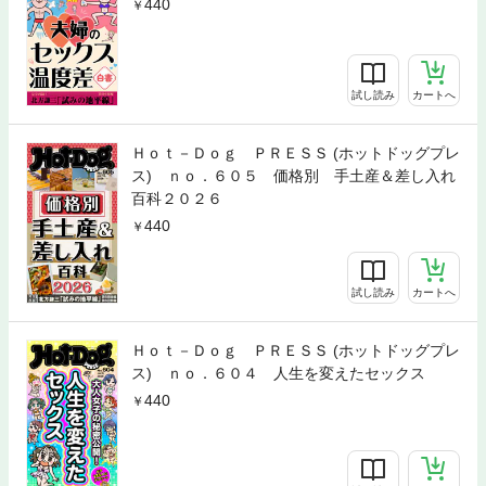
440
試し読み
カートへ
Ｈｏｔ－Ｄｏｇ ＰＲＥＳＳ (ホットドッグプレ
ス) ｎｏ．６０５ 価格別 手土産＆差し入れ
百科２０２６
440
試し読み
カートへ
Ｈｏｔ－Ｄｏｇ ＰＲＥＳＳ (ホットドッグプレ
ス) ｎｏ．６０４ 人生を変えたセックス
440