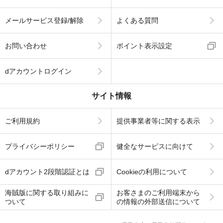
メールサービス登録/解除
よくある質問
お問い合わせ
ポイント表示設定
dアカウントログイン
サイト情報
ご利用規約
提供事業者等に関する表示
プライバシーポリシー
健全なサービスに向けて
dアカウント2段階認証とは
Cookieの利用について
海賊版に関する取り組みに
お客さまのご利用端末から
ついて
の情報の外部送信について