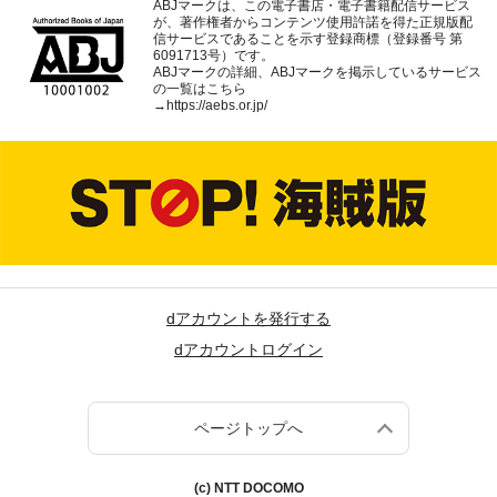
ABJマークは、この電子書店・電子書籍配信サービス
が、著作権者からコンテンツ使用許諾を得た正規版配
信サービスであることを示す登録商標（登録番号 第
6091713号）です。
ABJマークの詳細、ABJマークを掲示しているサービス
の一覧はこちら
→
https://aebs.or.jp/
dアカウントを発行する
dアカウントログイン
ページトップへ
(c) NTT DOCOMO